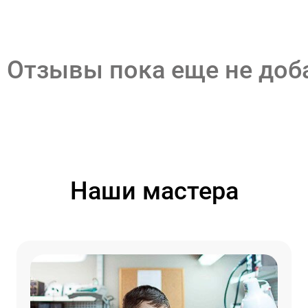
Отзывы пока еще не до
Наши мастера