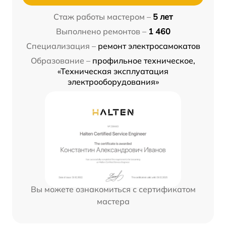
Стаж работы мастером –
5 лет
Выполнено ремонтов –
1 460
Специализация –
ремонт электросамокатов
Образование –
профильное техническое,
«Техническая эксплуатация
электрооборудования»
Вы можете ознакомиться с сертификатом
мастера