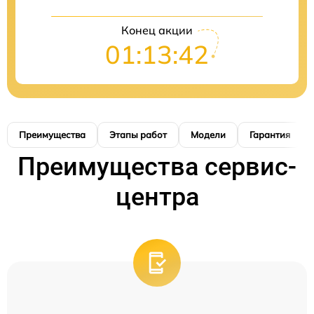
Конец акции
01:13:41
Преимущества
Этапы работ
Модели
Гарантия
Преимущества сервис-
центра