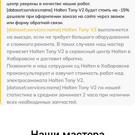
центр уверены в качестве наших работ.
[dataset:services:name] Halten Tony V2 будет стоить на -15%
дешевле при оформлении заказа на сайте через звонок
или форму обратной связи.
[dataset:services:name] Halten Tony V2
выполняется
на выезде, если не требует большого оборудования
и сложного ремонта. В таких случаях наш мастер
привезет Halten Tony V2 в сервисный центр Halten в
Хабаровске и доставит обратно.
Позвоните и наш сотрудник сц Halten в Хабаровске
проконсультирует и озвучит стоимость работ над
электросамоката Halten Tony V2.
[dataset:services:name] Halten Tony V2 по нашей
статистике в среднем занимает 2 часа при наличии
всех необходимых запчастей.
Наши мастера