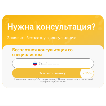
Нужна консультация?
Закажите бесплатную консультацию
Бесплатная консультация со
специалистом
Оставить заявку
Нажимая на кнопку "Оставить заявку" Вы соглашаетесь c
политикой
конфиденциальности