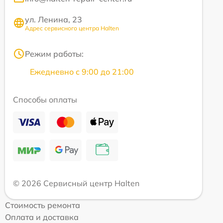
ул. Ленина, 23
Адрес сервисного центра Halten
Режим работы:
Ежедневно с 9:00 до 21:00
Способы оплаты
© 2026 Сервисный центр Halten
Стоимость ремонта
Оплата и доставка