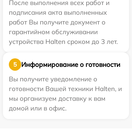
После выполнения всех работ и
подписания акта выполненных
работ Вы получите документ о
гарантийном обслуживании
устройства Halten сроком до 3 лет.
Информирование о готовности
5
Вы получите уведомление о
готовности Вашей техники Halten, и
мы организуем доставку к вам
домой или в офис.