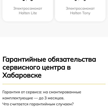
Электросамокат
Электросамокат
Halten Lite
Halten Tony
Гарантийные обязательства
сервисного центра в
Хабаровске
Гарантия от сервиса: на смонтированные
комплектующие — до 3 месяцев.
Что считается гарантийным случаем?