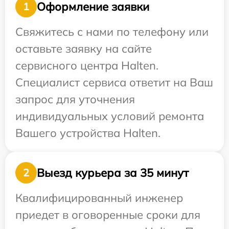
Оформление заявки
1
Свяжитесь с нами по телефону или
оставьте заявку на сайте
сервисного центра Halten.
Специалист сервиса ответит на Ваш
запрос для уточнения
индивидуальных условий ремонта
Вашего устройства Halten.
Выезд курьера за 35 минут
2
Квалифицированный инженер
приедет в оговоренные сроки для