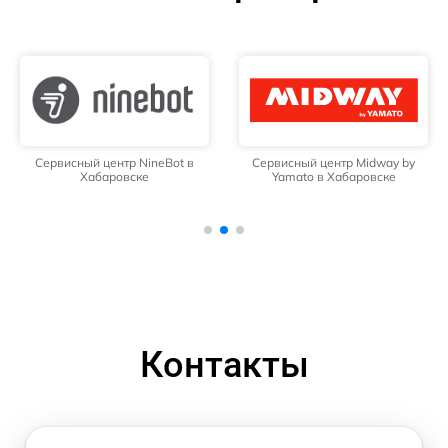
Сервисный центр NineBot в
Сервисный центр Midway by
Хабаровске
Yamato в Хабаровске
Контакты