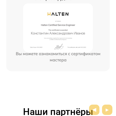
Вы можете ознакомиться с сертификатом
мастера
Наши партнёры