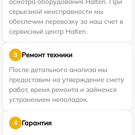
осмотра оборудования Halten. При
серьезной неисправности мы
обеспечим перевозку за наш счет в
сервисный центр Halten.
Ремонт техники
3
После детального анализа мы
предоставим на утверждение смету
работ, время ремонта и займемся
устранением неполадок.
Гарантия
4