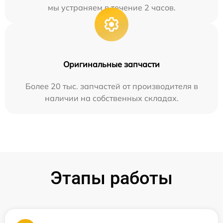
мы устраняем в течение 2 часов.
Оригинальные запчасти
Более 20 тыс. запчастей от производителя в
наличии на собственных складах.
Этапы работы