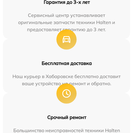
Гарантия до 3-х лет
Сервисный центр устанавливает
оригинальные запчасти техники Halten и
предоставляет гарантию до 3 лет.
Бесплатная доставка
Наш курьер в Хабаровске бесплатно доставит
ваше устройство на ремонт и обратно.
Срочный ремонт
Большинство неисправностей техники Halten