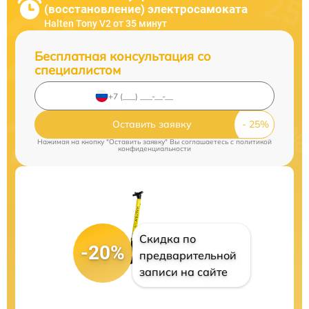
(восстановление) электросамоката
Halten Tony V2 от 35 минут
Бесплатная консультация со
специалистом
Оставить заявку
Нажимая на кнопку "Оставить заявку" Вы соглашаетесь c
политикой
конфиденциальности
Скидка по
-20%
предварительной
записи на сайте