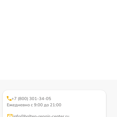
+7 (800) 301-34-05
Ежедневно с 9:00 до 21:00
info@halten-repair-center.ru