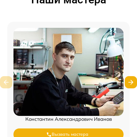
Константин Александрович Иванов
Вызвать мастера