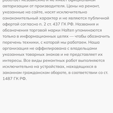
авторизации от производителя. Цены на ремонт,
указанные на сайте, носят исключительно
ознакомительный характер и не являются публичной
офертой согласно п. 2 ст. 437 ГК РФ. Названия и
обозначения торговой марки Halten упоминаются
только в информационных целях — чтобы обозначить
перечень техники, с которой мы работаем. Наша
организация не аффилирована с владельцами
указанных товарных знаков и не представляет их
интересы. Все виды ремонтных работ выполняются
исключительно на устройствах, находящихся в
законном гражданском обороте, в соответствии со ст.
1487 ГК РФ.