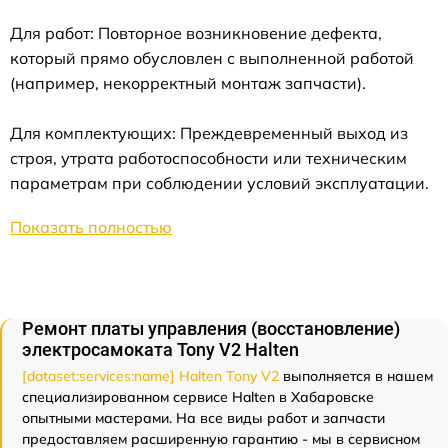
Для работ: Повторное возникновение дефекта,
который прямо обусловлен с выполненной работой
(например, некорректный монтаж запчасти).
Для комплектующих: Преждевременный выход из
строя, утрата работоспособности или техническим
параметрам при соблюдении условий эксплуатации.
Показать полностью
Ремонт платы управления (восстановление)
электросамоката Tony V2 Halten
[dataset:services:name] Halten Tony V2
выполняется в нашем
специализированном сервисе Halten в Хабаровске
опытными мастерами. На все виды работ и запчасти
предоставляем расширенную гарантию - мы в сервисном