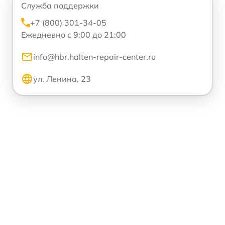
Служба поддержки
+7 (800) 301-34-05
Ежедневно с 9:00 до 21:00
info@hbr.halten-repair-center.ru
ул. Ленина, 23