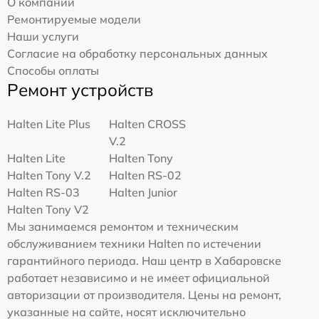
О компании
Ремонтируемые модели
Наши услуги
Согласие на обработку персональных данных
Способы оплаты
Ремонт устройств
Halten Lite Plus
Halten CROSS
V.2
Halten Lite
Halten Tony
Halten Tony V.2
Halten RS-02
Halten RS-03
Halten Junior
Halten Tony V2
Мы занимаемся ремонтом и техническим
обслуживанием техники Halten по истечении
гарантийного периода. Наш центр в Хабаровске
работает независимо и не имеет официальной
авторизации от производителя. Цены на ремонт,
указанные на сайте, носят исключительно