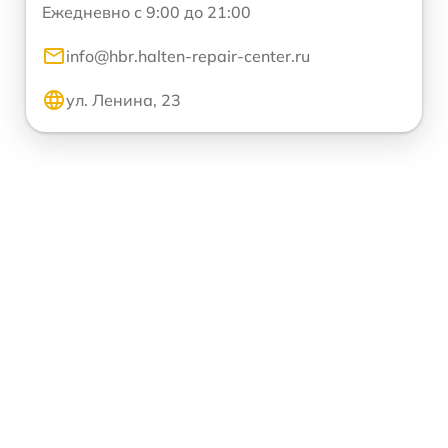
Ежедневно с 9:00 до 21:00
info@hbr.halten-repair-center.ru
ул. Ленина, 23