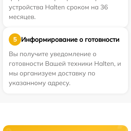
устройства Halten сроком на 36
месяцев.
Информирование о готовности
5
Вы получите уведомление о
готовности Вашей техники Halten, и
мы организуем доставку по
указанному адресу.