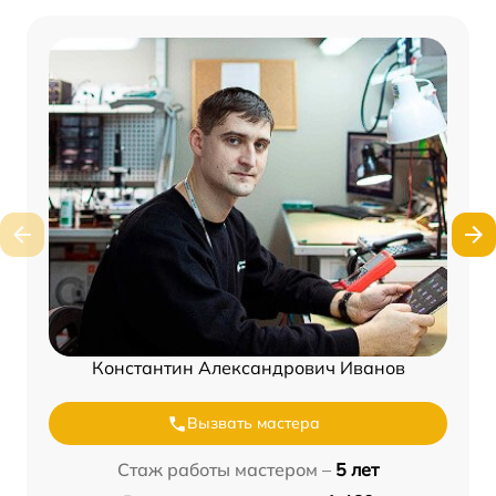
Константин Александрович Иванов
Вызвать мастера
Стаж работы мастером –
5 лет