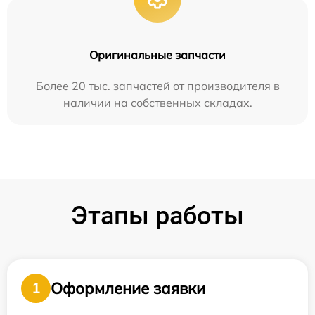
Оригинальные запчасти
Более 20 тыс. запчастей от производителя в
наличии на собственных складах.
Этапы работы
Оформление заявки
1