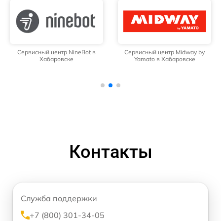
Сервисный центр NineBot в
Сервисный центр Midway by
Хабаровске
Yamato в Хабаровске
Контакты
Служба поддержки
+7 (800) 301-34-05