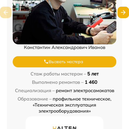
Константин Александрович Иванов
Вызвать мастера
Стаж работы мастером –
5 лет
Выполнено ремонтов –
1 460
Специализация –
ремонт электросамокатов
Образование –
профильное техническое,
«Техническая эксплуатация
электрооборудования»