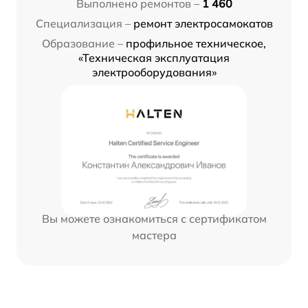
Выполнено ремонтов –
1 460
Специализация –
ремонт электросамокатов
Образование –
профильное техническое,
«Техническая эксплуатация
электрооборудования»
Вы можете ознакомиться с сертификатом
мастера