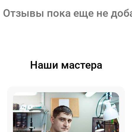
Отзывы пока еще не до
Наши мастера