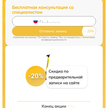
Бесплатная консультация со
специалистом
Оставить заявку
Нажимая на кнопку "Оставить заявку" Вы соглашаетесь c
политикой
конфиденциальности
Скидка по
-20%
предварительной
записи на сайте
Конец акции