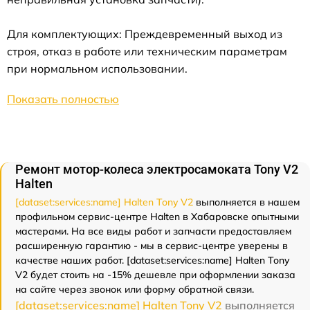
Для комплектующих: Преждевременный выход из
строя, отказ в работе или техническим параметрам
при нормальном использовании.
Показать полностью
Ремонт мотор-колеса электросамоката Tony V2
Halten
[dataset:services:name] Halten Tony V2
выполняется в нашем
профильном сервис-центре Halten в Хабаровске опытными
мастерами. На все виды работ и запчасти предоставляем
расширенную гарантию - мы в сервис-центре уверены в
качестве наших работ. [dataset:services:name] Halten Tony
V2 будет стоить на -15% дешевле при оформлении заказа
на сайте через звонок или форму обратной связи.
[dataset:services:name] Halten Tony V2
выполняется