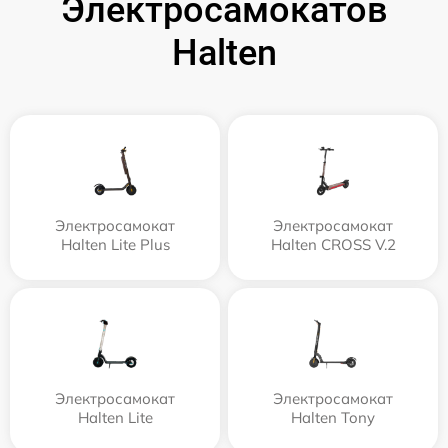
Электросамокатов
Halten
Электросамокат
Электросамокат
Halten Lite Plus
Halten CROSS V.2
Электросамокат
Электросамокат
Halten Lite
Halten Tony