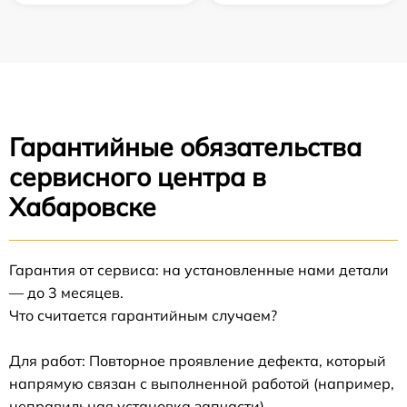
Гарантийные обязательства
сервисного центра в
Хабаровске
Гарантия от сервиса: на установленные нами детали
— до 3 месяцев.
Что считается гарантийным случаем?
Для работ: Повторное проявление дефекта, который
напрямую связан с выполненной работой (например,
неправильная установка запчасти).