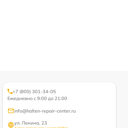
+7 (800) 301-34-05
Ежедневно с 9:00 до 21:00
info@halten-repair-center.ru
ул. Ленина, 23
Адрес сервисного центра Halten