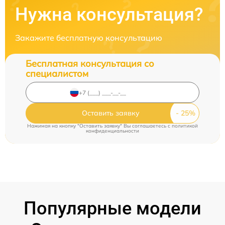
Нужна консультация?
Закажите бесплатную консультацию
Бесплатная консультация со
специалистом
Оставить заявку
Нажимая на кнопку "Оставить заявку" Вы соглашаетесь c
политикой
конфиденциальности
Популярные модели