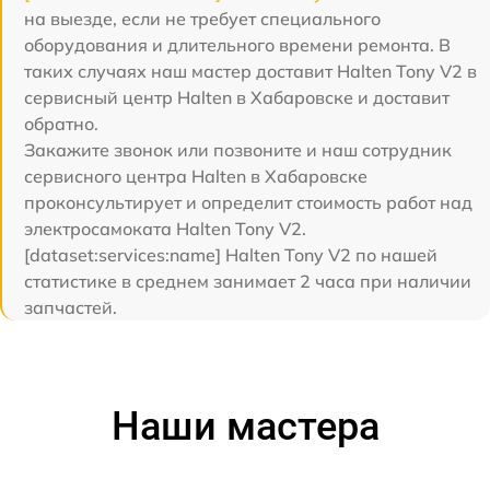
на выезде, если не требует специального
оборудования и длительного времени ремонта. В
таких случаях наш мастер доставит Halten Tony V2 в
сервисный центр Halten в Хабаровске и доставит
обратно.
Закажите звонок или позвоните и наш сотрудник
сервисного центра Halten в Хабаровске
проконсультирует и определит стоимость работ над
электросамоката Halten Tony V2.
[dataset:services:name] Halten Tony V2 по нашей
статистике в среднем занимает 2 часа при наличии
запчастей.
Наши мастера