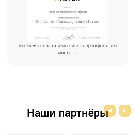
Вы можете ознакомиться с сертификатом
мастера
Наши партнёры