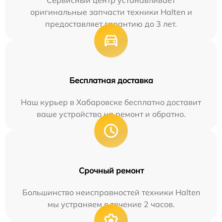
Сервисный центр устанавливает
оригинальные запчасти техники Halten и
предоставляет гарантию до 3 лет.
Бесплатная доставка
Наш курьер в Хабаровске бесплатно доставит
ваше устройство на ремонт и обратно.
Срочный ремонт
Большинство неисправностей техники Halten
мы устраняем в течение 2 часов.