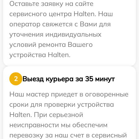
Оставьте заявку на сайте
сервисного центра Halten. Наш
оператор свяжется с Вами для
уточнения индивидуальных
условий ремонта Вашего
устройства Halten.
Выезд курьера за 35 минут
2
Наш мастер приедет в оговоренные
сроки для проверки устройства
Halten. При серьезной
неисправности мы обеспечим
перевозку за наш счет в сервисный