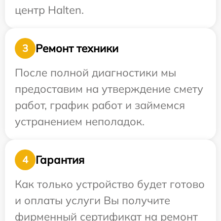
центр Halten.
Ремонт техники
3
После полной диагностики мы
предоставим на утверждение смету
работ, график работ и займемся
устранением неполадок.
Гарантия
4
Как только устройство будет готово
и оплаты услуги Вы получите
фирменный сертификат на ремонт