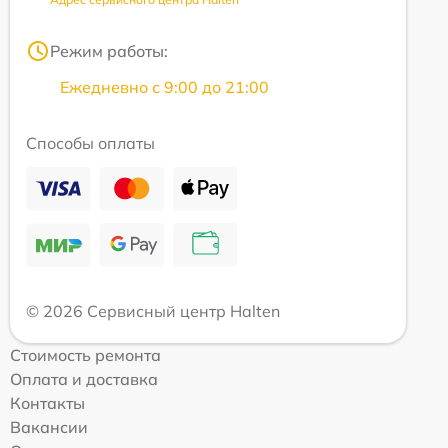
Режим работы:
Ежедневно с 9:00 до 21:00
Способы оплаты
© 2026 Сервисный центр Halten
Стоимость ремонта
Оплата и доставка
Контакты
Вакансии