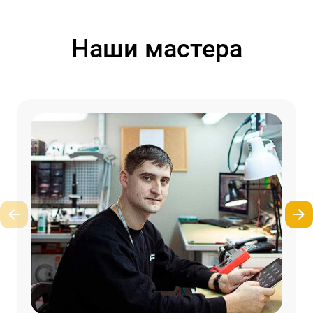
Наши мастера