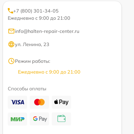
+7 (800) 301-34-05
Ежедневно с 9:00 до 21:00
info@halten-repair-center.ru
ул. Ленина, 23
Режим работы:
Ежедневно с 9:00 до 21:00
Способы оплаты