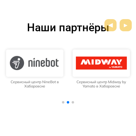
Наши партнёры
Сервисный центр NineBot в
Сервисный центр Midway by
Хабаровске
Yamato в Хабаровске