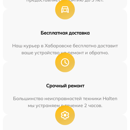
Бесплатная доставка
Наш курьер в Хабаровске бесплатно доставит
ваше устройство на ремонт и обратно.
Срочный ремонт
Большинство неисправностей техники Halten
мы устраняем в течение 2 часов.