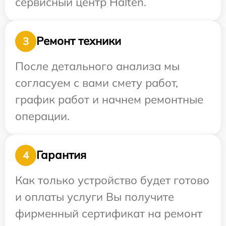
сервисный центр Halten.
Ремонт техники
3
После детального анализа мы
согласуем с вами смету работ,
график работ и начнем ремонтные
операции.
Гарантия
4
Как только устройство будет готово
и оплаты услуги Вы получите
фирменный сертификат на ремонт