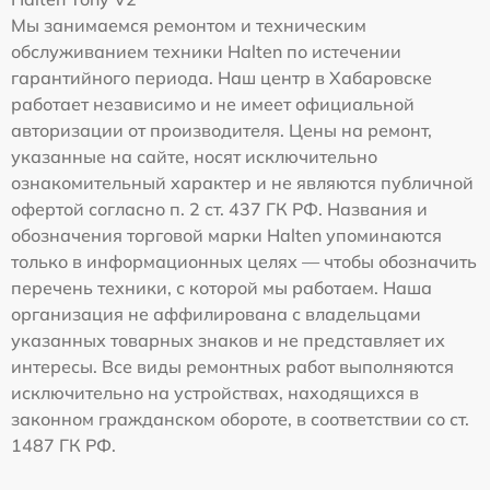
Мы занимаемся ремонтом и техническим
обслуживанием техники Halten по истечении
гарантийного периода. Наш центр в Хабаровске
работает независимо и не имеет официальной
авторизации от производителя. Цены на ремонт,
указанные на сайте, носят исключительно
ознакомительный характер и не являются публичной
офертой согласно п. 2 ст. 437 ГК РФ. Названия и
обозначения торговой марки Halten упоминаются
только в информационных целях — чтобы обозначить
перечень техники, с которой мы работаем. Наша
организация не аффилирована с владельцами
указанных товарных знаков и не представляет их
интересы. Все виды ремонтных работ выполняются
исключительно на устройствах, находящихся в
законном гражданском обороте, в соответствии со ст.
1487 ГК РФ.