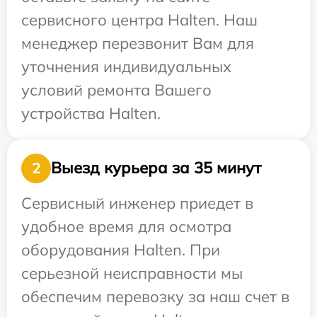
сервисного центра Halten. Наш
менеджер перезвонит Вам для
уточнения индивидуальных
условий ремонта Вашего
устройства Halten.
Выезд курьера за 35 минут
2
Сервисный инженер приедет в
удобное время для осмотра
оборудования Halten. При
серьезной неисправности мы
обеспечим перевозку за наш счет в