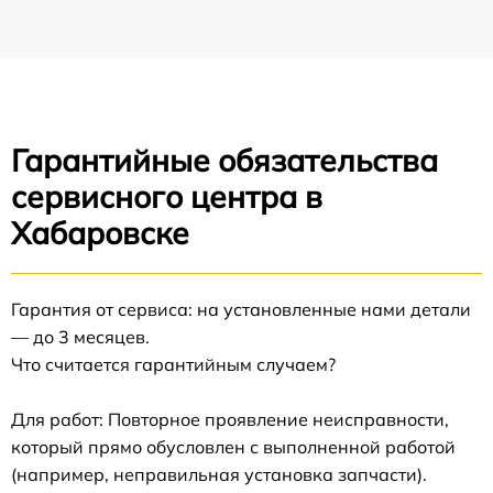
Гарантийные обязательства
сервисного центра в
Хабаровске
Гарантия от сервиса: на установленные нами детали
— до 3 месяцев.
Что считается гарантийным случаем?
Для работ: Повторное проявление неисправности,
который прямо обусловлен с выполненной работой
(например, неправильная установка запчасти).