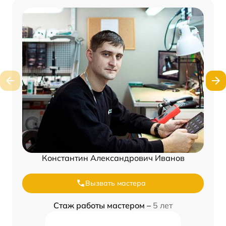
Константин Александрович Иванов
Вызвать мастера
Стаж работы мастером –
5 лет