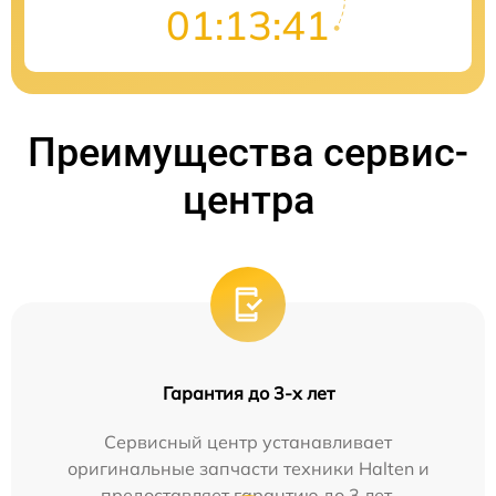
01:13:40
Преимущества сервис-
центра
Гарантия до 3-х лет
Сервисный центр устанавливает
оригинальные запчасти техники Halten и
предоставляет гарантию до 3 лет.