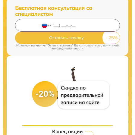
Бесплатная консультация со
специалистом
Оставить заявку
Нажимая на кнопку "Оставить заявку" Вы соглашаетесь c
политикой
конфиденциальности
Скидка по
-20%
предварительной
записи на сайте
Конец акции