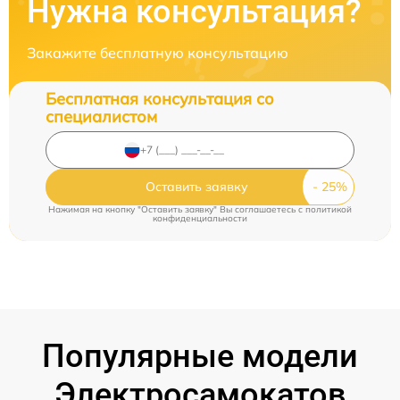
Нужна консультация?
Закажите бесплатную консультацию
Бесплатная консультация со
специалистом
Оставить заявку
Нажимая на кнопку "Оставить заявку" Вы соглашаетесь c
политикой
конфиденциальности
Популярные модели
Электросамокатов