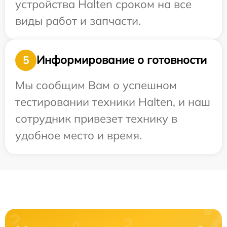
устройства Halten сроком на все
виды работ и запчасти.
Информирование о готовности
5
Мы сообщим Вам о успешном
тестировании техники Halten, и наш
сотрудник привезет технику в
удобное место и время.