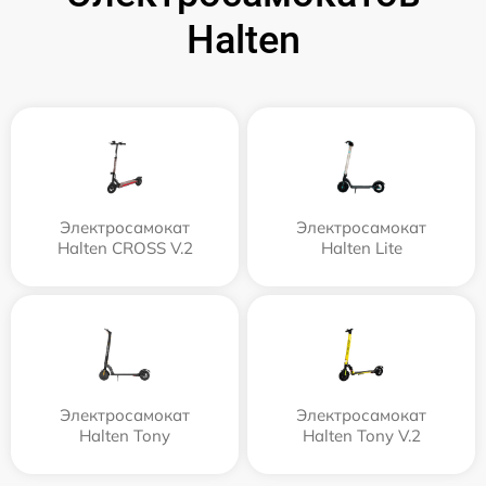
Halten
Электросамокат
Электросамокат
Halten CROSS V.2
Halten Lite
Электросамокат
Электросамокат
Halten Tony
Halten Tony V.2