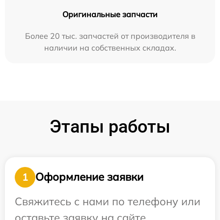
Оригинальные запчасти
Более 20 тыс. запчастей от производителя в
наличии на собственных складах.
Этапы работы
Оформление заявки
1
Свяжитесь с нами по телефону или
оставьте заявку на сайте