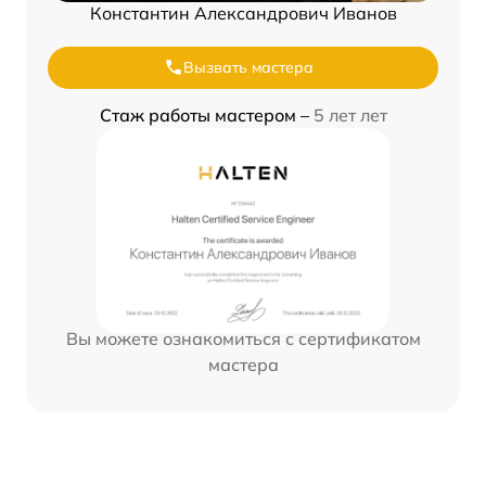
Константин Александрович Иванов
Вызвать мастера
Стаж работы мастером –
5 лет лет
Вы можете ознакомиться с сертификатом
мастера