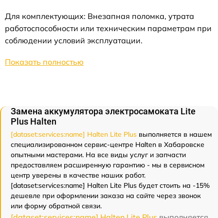
Для комплектующих: Внезапная поломка, утрата
работоспособности или техническим параметрам при
соблюдении условий эксплуатации.
Показать полностью
Замена аккумулятора электросамоката Lite
Plus Halten
[dataset:services:name] Halten Lite Plus
выполняется в нашем
специализированном сервис-центре Halten в Хабаровске
опытными мастерами. На все виды услуг и запчасти
предоставляем расширенную гарантию - мы в сервисном
центр уверены в качестве наших работ.
[dataset:services:name] Halten Lite Plus будет стоить на -15%
дешевле при оформлении заказа на сайте через звонок
или форму обратной связи.
[dataset:services:name] Halten Lite Plus
выполняется