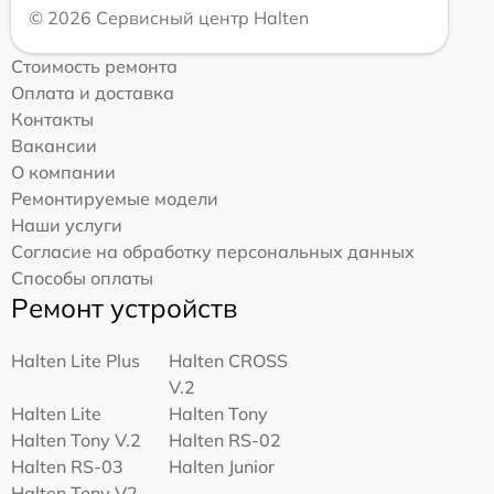
© 2026 Сервисный центр Halten
Стоимость ремонта
Оплата и доставка
Контакты
Вакансии
О компании
Ремонтируемые модели
Наши услуги
Согласие на обработку персональных данных
Способы оплаты
Ремонт устройств
Halten Lite Plus
Halten CROSS
V.2
Halten Lite
Halten Tony
Halten Tony V.2
Halten RS-02
Halten RS-03
Halten Junior
Halten Tony V2