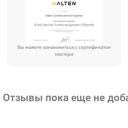
Вы можете ознакомиться с сертификатом
мастера
Отзывы пока еще не до