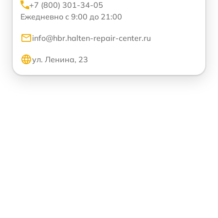
+7 (800) 301-34-05
Ежедневно с 9:00 до 21:00
info@hbr.halten-repair-center.ru
ул. Ленина, 23