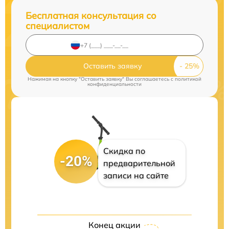
Бесплатная консультация со
специалистом
Оставить заявку
Нажимая на кнопку "Оставить заявку" Вы соглашаетесь c
политикой
конфиденциальности
Скидка по
-20%
предварительной
записи на сайте
Конец акции