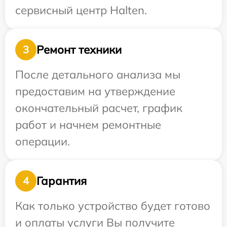
сервисный центр Halten.
Ремонт техники
3
После детального анализа мы
предоставим на утверждение
окончательный расчет, график
работ и начнем ремонтные
операции.
Гарантия
4
Как только устройство будет готово
и оплаты услуги Вы получите