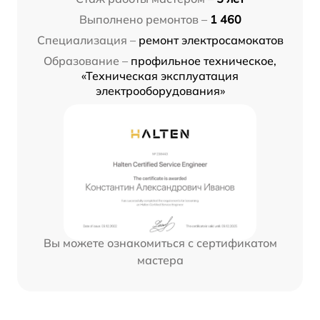
Выполнено ремонтов –
1 460
Специализация –
ремонт электросамокатов
Образование –
профильное техническое,
«Техническая эксплуатация
электрооборудования»
Вы можете ознакомиться с сертификатом
мастера