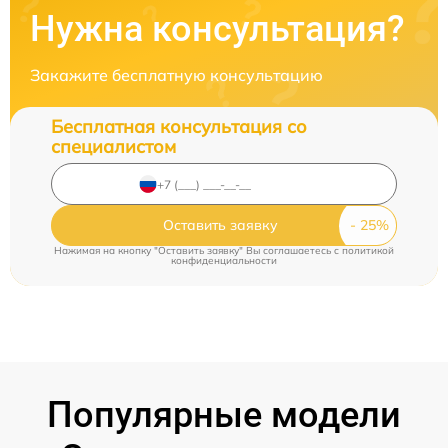
Нужна консультация?
Закажите бесплатную консультацию
Бесплатная консультация со
специалистом
Оставить заявку
Нажимая на кнопку "Оставить заявку" Вы соглашаетесь c
политикой
конфиденциальности
Популярные модели