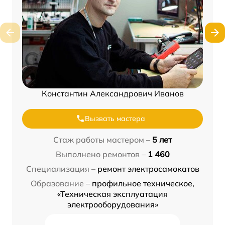
Константин Александрович Иванов
Вызвать мастера
Стаж работы мастером –
5 лет
Выполнено ремонтов –
1 460
Специализация –
ремонт электросамокатов
Образование –
профильное техническое,
«Техническая эксплуатация
электрооборудования»