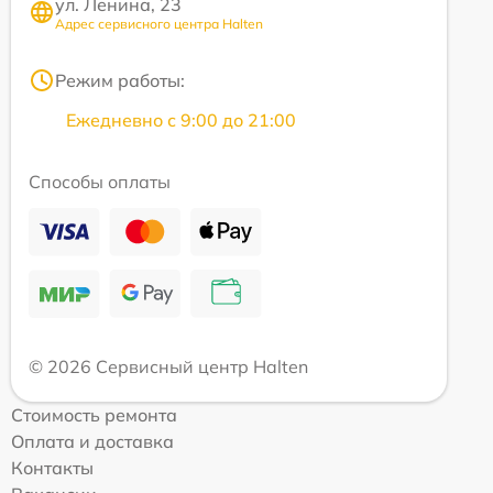
ул. Ленина, 23
Адрес сервисного центра Halten
Режим работы:
Ежедневно с 9:00 до 21:00
Способы оплаты
© 2026 Сервисный центр Halten
Стоимость ремонта
Оплата и доставка
Контакты