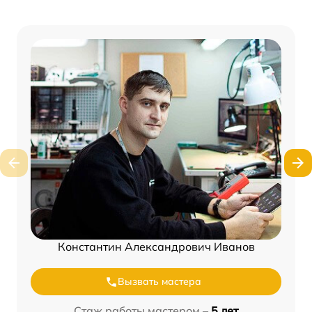
Константин Александрович Иванов
Вызвать мастера
Стаж работы мастером –
5 лет