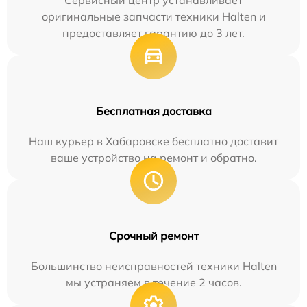
Сервисный центр устанавливает
оригинальные запчасти техники Halten и
предоставляет гарантию до 3 лет.
Бесплатная доставка
Наш курьер в Хабаровске бесплатно доставит
ваше устройство на ремонт и обратно.
Срочный ремонт
Большинство неисправностей техники Halten
мы устраняем в течение 2 часов.