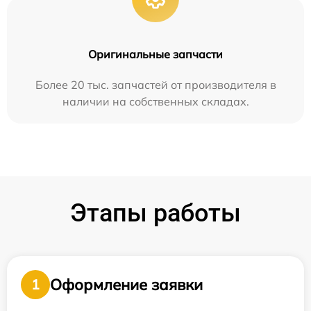
Оригинальные запчасти
Более 20 тыс. запчастей от производителя в
наличии на собственных складах.
Этапы работы
Оформление заявки
1