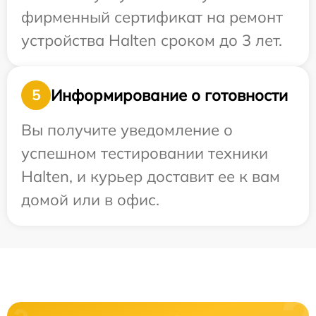
фирменный сертификат на ремонт
устройства Halten сроком до 3 лет.
Информирование о готовности
5
Вы получите уведомление о
успешном тестировании техники
Halten, и курьер доставит ее к вам
домой или в офис.