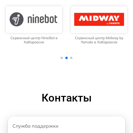
Сервисный центр NineBot в
Сервисный центр Midway by
Хабаровске
Yamato в Хабаровске
Контакты
Служба поддержки