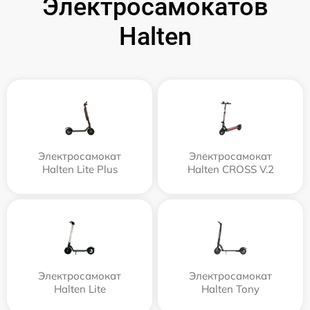
Электросамокатов
Halten
Электросамокат
Электросамокат
Halten Lite Plus
Halten CROSS V.2
Электросамокат
Электросамокат
Halten Lite
Halten Tony