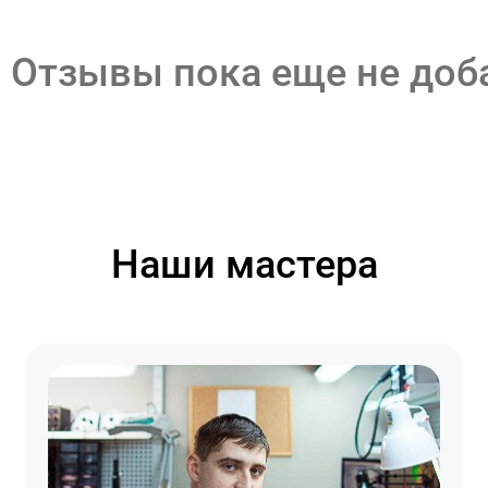
Отзывы пока еще не до
Наши мастера