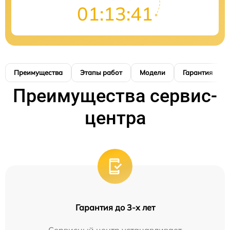
01:13:40
Преимущества
Этапы работ
Модели
Гарантия
Преимущества сервис-
центра
Гарантия до 3-х лет