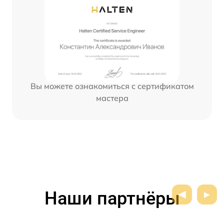
Вы можете ознакомиться с сертификатом
мастера
Наши партнёры