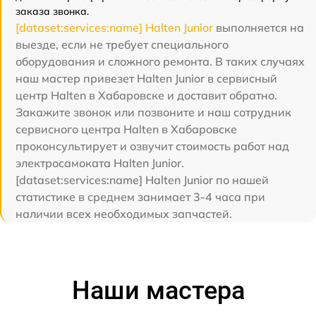
заказа звонка.
[dataset:services:name] Halten Junior
выполняется на
выезде, если не требует специального
оборудования и сложного ремонта. В таких случаях
наш мастер привезет Halten Junior в сервисный
центр Halten в Хабаровске и доставит обратно.
Закажите звонок или позвоните и наш сотрудник
сервисного центра Halten в Хабаровске
проконсультирует и озвучит стоимость работ над
электросамоката Halten Junior.
[dataset:services:name] Halten Junior по нашей
статистике в среднем занимает 3-4 часа при
наличии всех необходимых запчастей.
Наши мастера