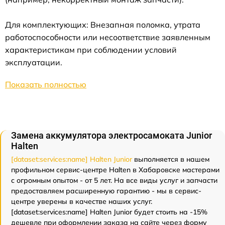
Для комплектующих: Внезапная поломка, утрата
работоспособности или несоответствие заявленным
характеристикам при соблюдении условий
эксплуатации.
Показать полностью
Замена аккумулятора электросамоката Junior
Halten
[dataset:services:name] Halten Junior
выполняется в нашем
профильном сервис-центре Halten в Хабаровске мастерами
с огромным опытом - от 5 лет. На все виды услуг и запчасти
предоставляем расширенную гарантию - мы в сервис-
центре уверены в качестве наших услуг.
[dataset:services:name] Halten Junior будет стоить на -15%
дешевле при оформлении заказа на сайте через форму