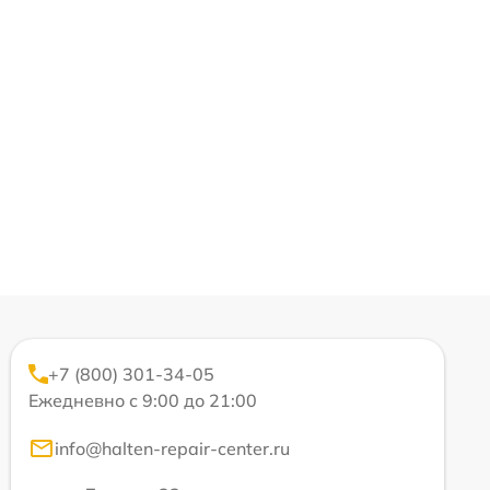
+7 (800) 301-34-05
Ежедневно с 9:00 до 21:00
info@halten-repair-center.ru