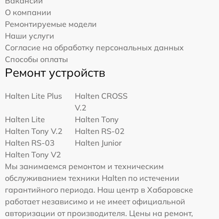
Вакансии
О компании
Ремонтируемые модели
Наши услуги
Согласие на обработку персональных данных
Способы оплаты
Ремонт устройств
Halten Lite Plus
Halten CROSS
V.2
Halten Lite
Halten Tony
Halten Tony V.2
Halten RS-02
Halten RS-03
Halten Junior
Halten Tony V2
Мы занимаемся ремонтом и техническим
обслуживанием техники Halten по истечении
гарантийного периода. Наш центр в Хабаровске
работает независимо и не имеет официальной
авторизации от производителя. Цены на ремонт,