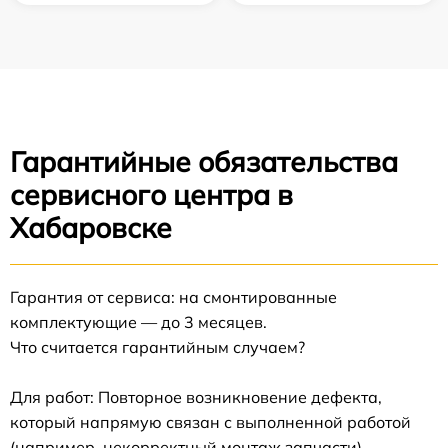
Гарантийные обязательства
сервисного центра в
Хабаровске
Гарантия от сервиса: на смонтированные
комплектующие — до 3 месяцев.
Что считается гарантийным случаем?
Для работ: Повторное возникновение дефекта,
который напрямую связан с выполненной работой
(например, некорректный монтаж запчасти).