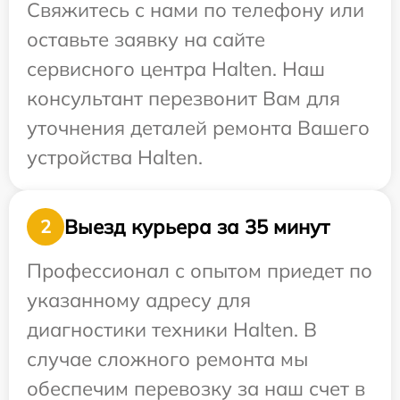
Свяжитесь с нами по телефону или
оставьте заявку на сайте
сервисного центра Halten. Наш
консультант перезвонит Вам для
уточнения деталей ремонта Вашего
устройства Halten.
Выезд курьера за 35 минут
2
Профессионал с опытом приедет по
указанному адресу для
диагностики техники Halten. В
случае сложного ремонта мы
обеспечим перевозку за наш счет в