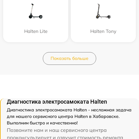
Halten Lite
Halten Tony
Показать больше
Диагностика электросамоката Halten
Диагностика электросамоката Halten - несложная задача
для нашего сервисного центра Halten в Хабаровске.
Выполним быстро и качественно!
Позвоните нам и наш сервисного центра
проконсультирует и озвучит стоимость ремонта