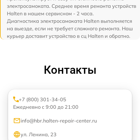
электросамоката. Среднее время ремонта устройств
Halten в нашем сервисном - 2 часа.
Диагностика электросамоката Halten выполняется
на выезде, если не требует сложного ремонта. Наш
курьер доставит устройство в сц Halten и обратно.
Контакты
+7 (800) 301-34-05
Ежедневно с 9:00 до 21:00
info@hbr.halten-repair-center.ru
ул. Ленина, 23