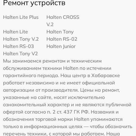
Ремонт устройств
Halten Lite Plus
Halten CROSS
V.2
Halten Lite
Halten Tony
Halten Tony V.2
Halten RS-02
Halten RS-03
Halten Junior
Halten Tony V2
Мы занимаемся ремонтом и техническим
обслуживанием техники Halten по истечении
гарантийного периода. Наш центр в Хабаровске
работает независимо и не имеет официальной
авторизации от производителя. Цены на ремонт,
указанные на сайте, носят исключительно
ознакомительный характер и не являются публичной
офертой согласно п. 2 ст. 437 ГК РФ. Названия и
обозначения торговой марки Halten упоминаются
только в информационных целях — чтобы обозначить
перечень техники, с которой мы работаем. Наша