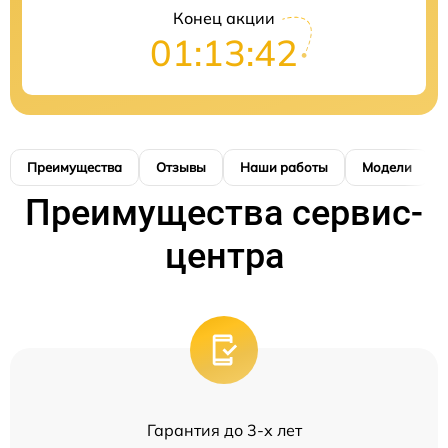
Конец акции
01:13:42
Преимущества
Отзывы
Наши работы
Модели
Преимущества сервис-
центра
Гарантия до 3-х лет