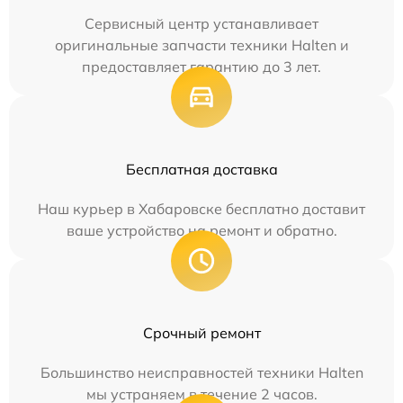
Сервисный центр устанавливает
оригинальные запчасти техники Halten и
предоставляет гарантию до 3 лет.
Бесплатная доставка
Наш курьер в Хабаровске бесплатно доставит
ваше устройство на ремонт и обратно.
Срочный ремонт
Большинство неисправностей техники Halten
мы устраняем в течение 2 часов.