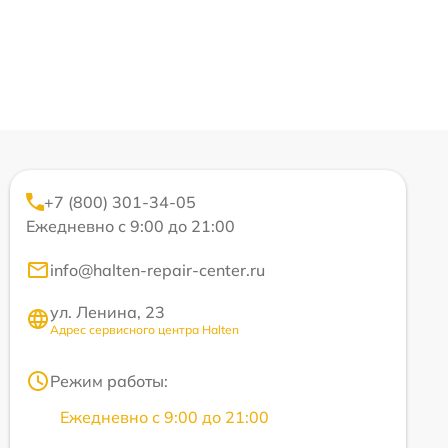
+7 (800) 301-34-05
Ежедневно с 9:00 до 21:00
info@halten-repair-center.ru
ул. Ленина, 23
Адрес сервисного центра Halten
Режим работы:
Ежедневно с 9:00 до 21:00