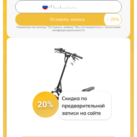
Оставить заявку
Нажимая на кнопку "Оставить заявку" Вы соглашаетесь c
политикой
конфиденциальности
Скидка по
20%
предварительной
записи на сайте