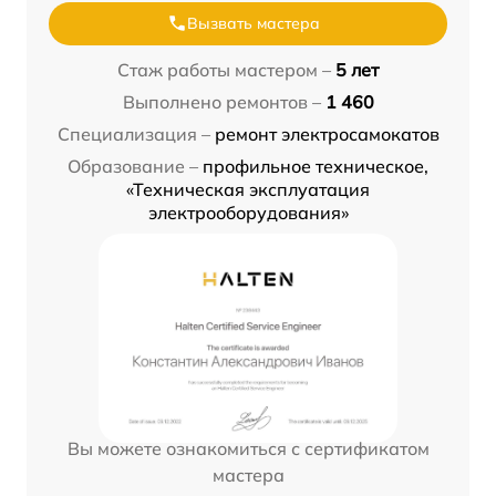
Вызвать мастера
Стаж работы мастером –
5 лет
Выполнено ремонтов –
1 460
Специализация –
ремонт электросамокатов
Образование –
профильное техническое,
«Техническая эксплуатация
электрооборудования»
Вы можете ознакомиться с сертификатом
мастера