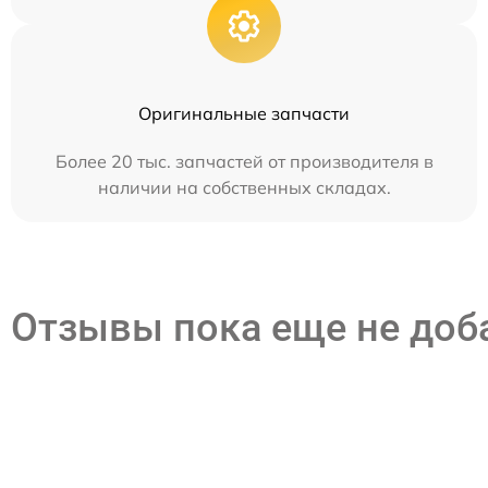
Оригинальные запчасти
Более 20 тыс. запчастей от производителя в
наличии на собственных складах.
Отзывы пока еще не до