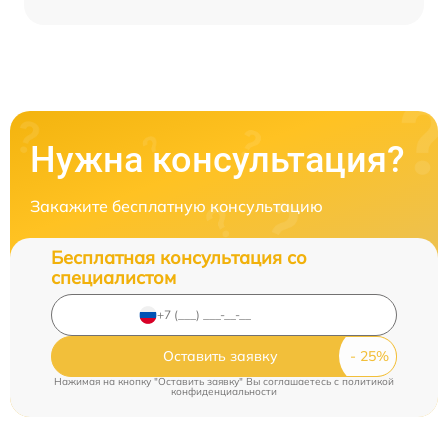
Нужна консультация?
Закажите бесплатную консультацию
Бесплатная консультация со
специалистом
Оставить заявку
Нажимая на кнопку "Оставить заявку" Вы соглашаетесь c
политикой
конфиденциальности