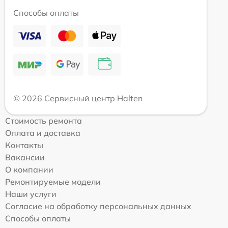
Способы оплаты
© 2026 Сервисный центр Halten
Стоимость ремонта
Оплата и доставка
Контакты
Вакансии
О компании
Ремонтируемые модели
Наши услуги
Согласие на обработку персональных данных
Способы оплаты